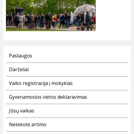
Paslaugos
Darželiai
Vaiko registracija į mokyklas
Gyvenamosios vietos deklaravimas
Jūsų vaikas
Netekote artimo