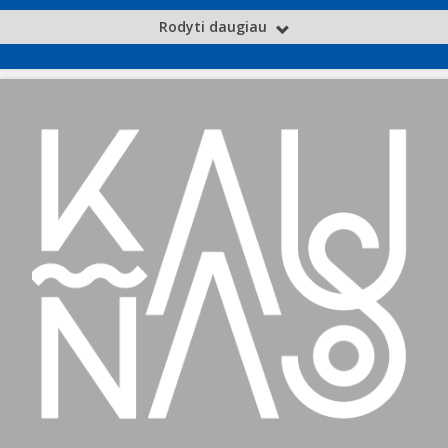
Rodyti daugiau