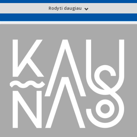
Rodyti daugiau