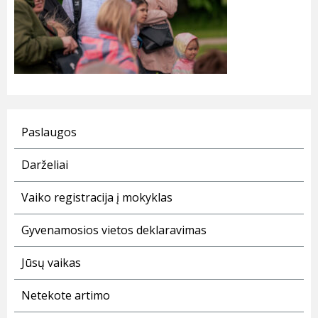
Paslaugos
Darželiai
Vaiko registracija į mokyklas
Gyvenamosios vietos deklaravimas
Jūsų vaikas
Netekote artimo