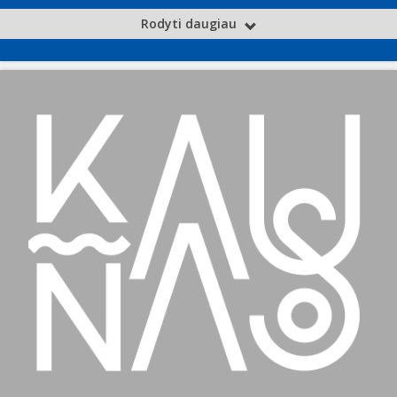
Rodyti daugiau