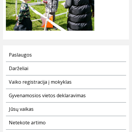
Paslaugos
Darželiai
Vaiko registracija į mokyklas
Gyvenamosios vietos deklaravimas
Jūsų vaikas
Netekote artimo