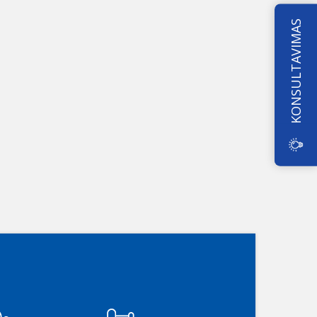
KONSULTAVIMAS