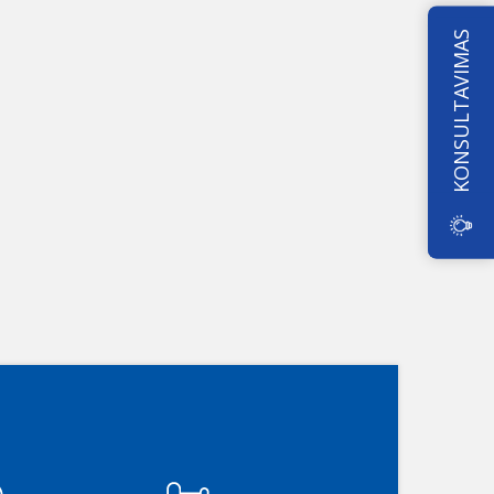
KONSULTAVIMAS