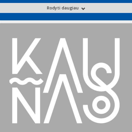
Rodyti daugiau