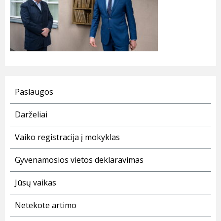
Paslaugos
Darželiai
Vaiko registracija į mokyklas
Gyvenamosios vietos deklaravimas
Jūsų vaikas
Netekote artimo