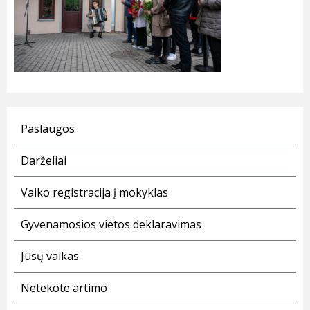
Paslaugos
Darželiai
Vaiko registracija į mokyklas
Gyvenamosios vietos deklaravimas
Jūsų vaikas
Netekote artimo