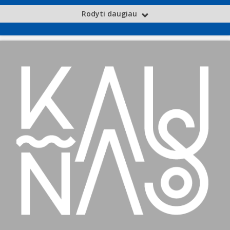
Rodyti daugiau