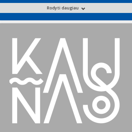
Rodyti daugiau