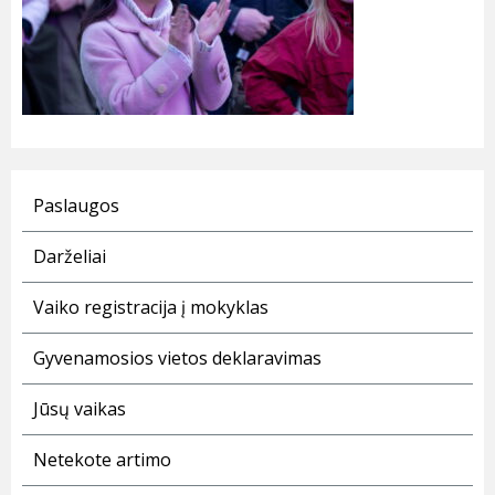
Paslaugos
Darželiai
Vaiko registracija į mokyklas
Gyvenamosios vietos deklaravimas
Jūsų vaikas
Netekote artimo