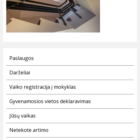
Paslaugos
Darželiai
Vaiko registracija į mokyklas
Gyvenamosios vietos deklaravimas
Jūsų vaikas
Netekote artimo