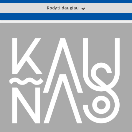
Rodyti daugiau