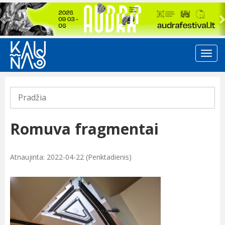
Previous
Pradžia
Romuva fragmentai
Atnaujinta: 2022-04-22 (Penktadienis)