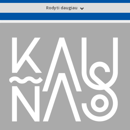
Rodyti daugiau