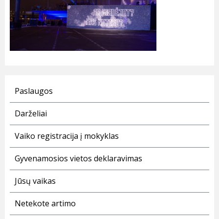
Paslaugos
Darželiai
Vaiko registracija į mokyklas
Gyvenamosios vietos deklaravimas
Jūsų vaikas
Netekote artimo