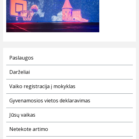
Paslaugos
Darželiai
Vaiko registracija į mokyklas
Gyvenamosios vietos deklaravimas
Jūsų vaikas
Netekote artimo