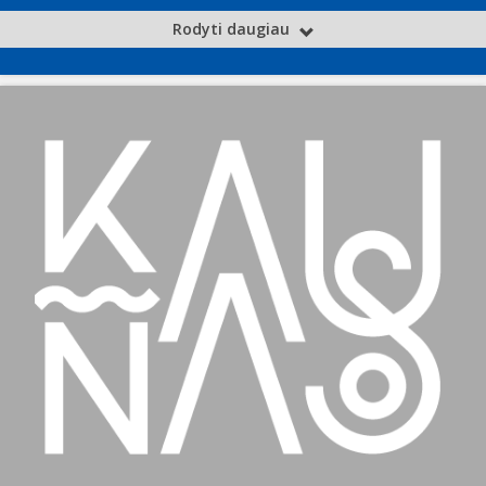
Rodyti daugiau