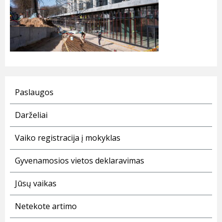
Paslaugos
Darželiai
Vaiko registracija į mokyklas
Gyvenamosios vietos deklaravimas
Jūsų vaikas
Netekote artimo