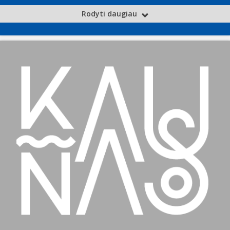
Rodyti daugiau