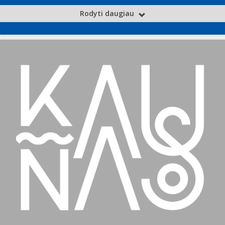
Rodyti daugiau