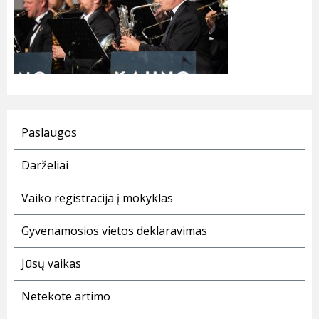
Paslaugos
Darželiai
Vaiko registracija į mokyklas
Gyvenamosios vietos deklaravimas
Jūsų vaikas
Netekote artimo