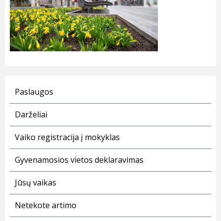
Paslaugos
Darželiai
Vaiko registracija į mokyklas
Gyvenamosios vietos deklaravimas
Jūsų vaikas
Netekote artimo