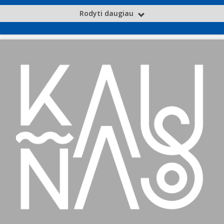
Rodyti daugiau