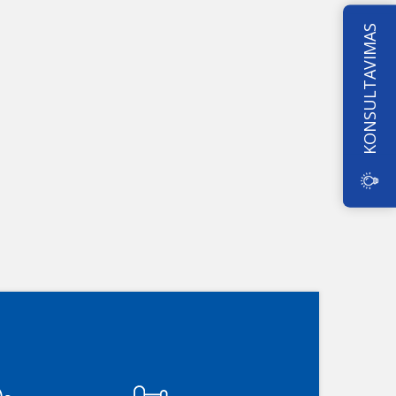
KONSULTAVIMAS