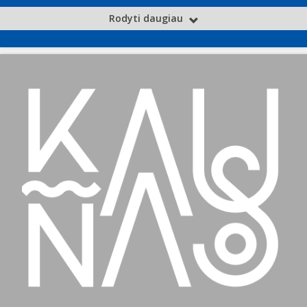
Rodyti daugiau