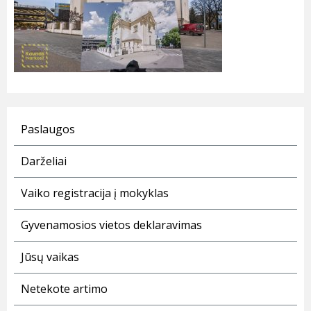
Paslaugos
Darželiai
Vaiko registracija į mokyklas
Gyvenamosios vietos deklaravimas
Jūsų vaikas
Netekote artimo