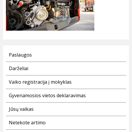
Paslaugos
Darželiai
Vaiko registracija į mokyklas
Gyvenamosios vietos deklaravimas
Jūsų vaikas
Netekote artimo