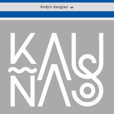
Rodyti daugiau