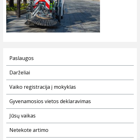
Paslaugos
Darželiai
Vaiko registracija į mokyklas
Gyvenamosios vietos deklaravimas
Jūsų vaikas
Netekote artimo