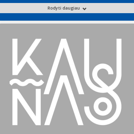
Rodyti daugiau