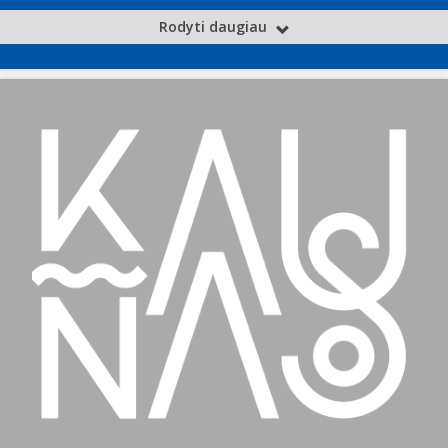
Rodyti daugiau