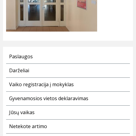
Paslaugos
Darželiai
Vaiko registracija į mokyklas
Gyvenamosios vietos deklaravimas
Jūsų vaikas
Netekote artimo