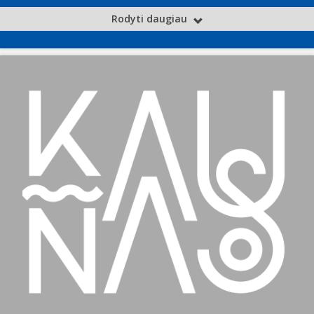
Rodyti daugiau