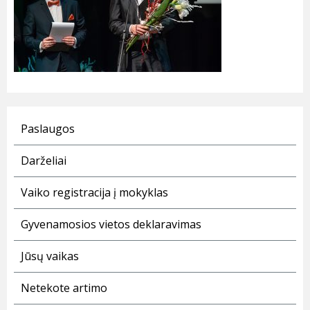
Paslaugos
Darželiai
Vaiko registracija į mokyklas
Gyvenamosios vietos deklaravimas
Jūsų vaikas
Netekote artimo