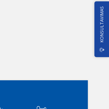
KONSULTAVIMAS