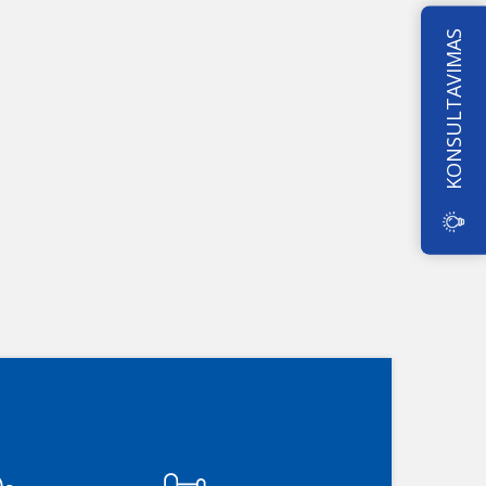
KONSULTAVIMAS