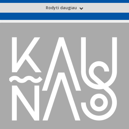
Rodyti daugiau