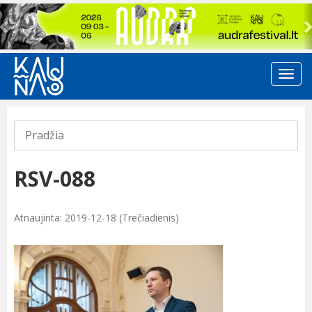
Previous
Pradžia
RSV-088
Atnaujinta: 2019-12-18 (Trečiadienis)