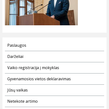
Paslaugos
Darželiai
Vaiko registracija į mokyklas
Gyvenamosios vietos deklaravimas
Jūsų vaikas
Netekote artimo