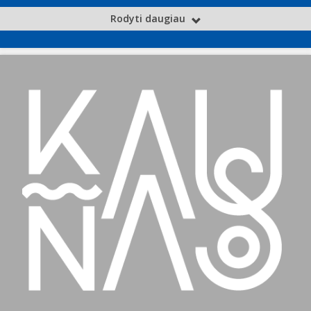
Rodyti daugiau