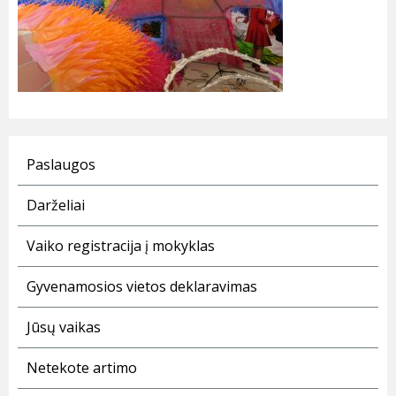
Paslaugos
Darželiai
Vaiko registracija į mokyklas
Gyvenamosios vietos deklaravimas
Jūsų vaikas
Netekote artimo