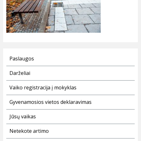
Paslaugos
Darželiai
Vaiko registracija į mokyklas
Gyvenamosios vietos deklaravimas
Jūsų vaikas
Netekote artimo