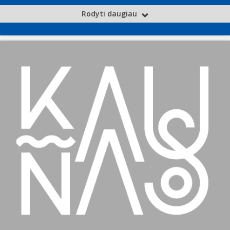
Rodyti daugiau