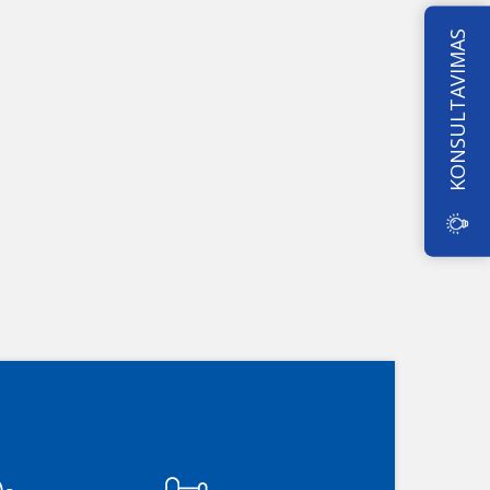
KONSULTAVIMAS