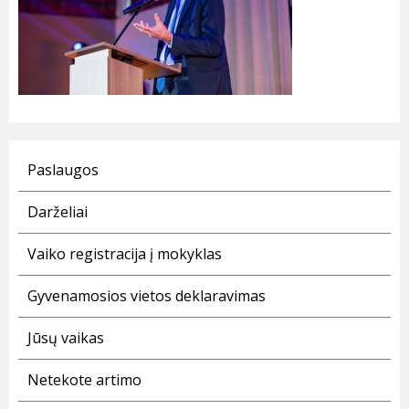
Paslaugos
Darželiai
Vaiko registracija į mokyklas
Gyvenamosios vietos deklaravimas
Jūsų vaikas
Netekote artimo