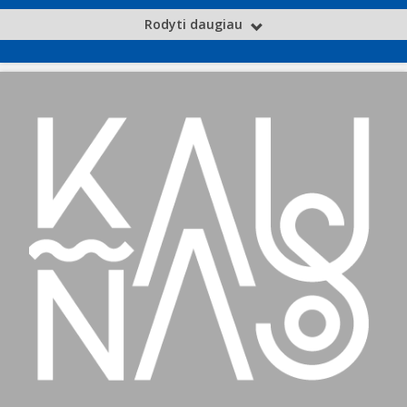
Rodyti daugiau