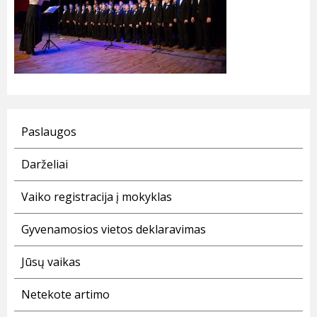
Paslaugos
Darželiai
Vaiko registracija į mokyklas
Gyvenamosios vietos deklaravimas
Jūsų vaikas
Netekote artimo