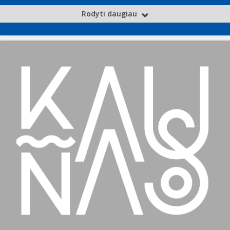
Rodyti daugiau