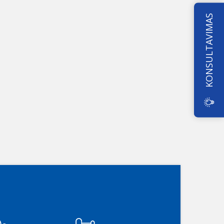
KONSULTAVIMAS