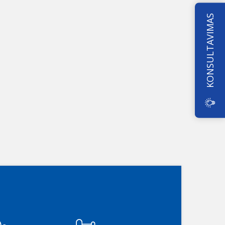
KONSULTAVIMAS