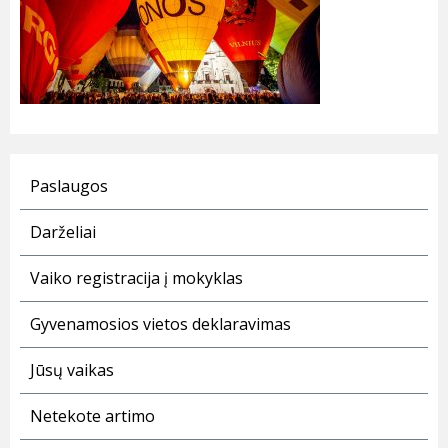
Paslaugos
Darželiai
Vaiko registracija į mokyklas
Gyvenamosios vietos deklaravimas
Jūsų vaikas
Netekote artimo