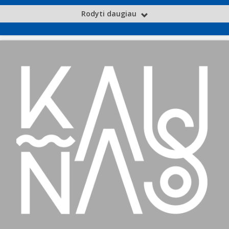
Rodyti daugiau