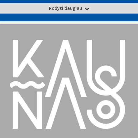
Rodyti daugiau