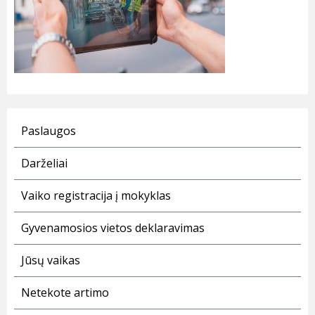
Paslaugos
Darželiai
Vaiko registracija į mokyklas
Gyvenamosios vietos deklaravimas
Jūsų vaikas
Netekote artimo