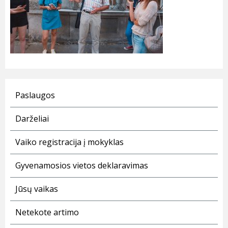
Paslaugos
Darželiai
Vaiko registracija į mokyklas
Gyvenamosios vietos deklaravimas
Jūsų vaikas
Netekote artimo