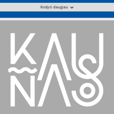
Rodyti daugiau