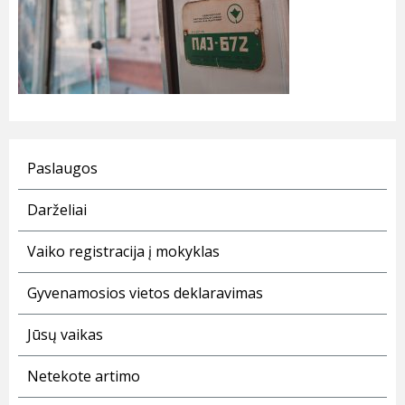
Paslaugos
Darželiai
Vaiko registracija į mokyklas
Gyvenamosios vietos deklaravimas
Jūsų vaikas
Netekote artimo