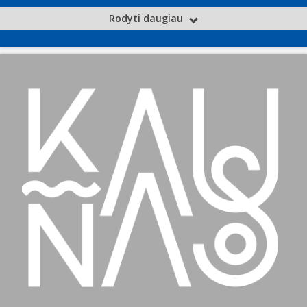
Rodyti daugiau