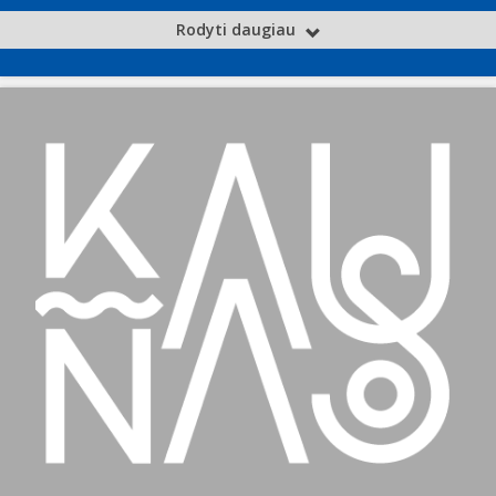
Rodyti daugiau