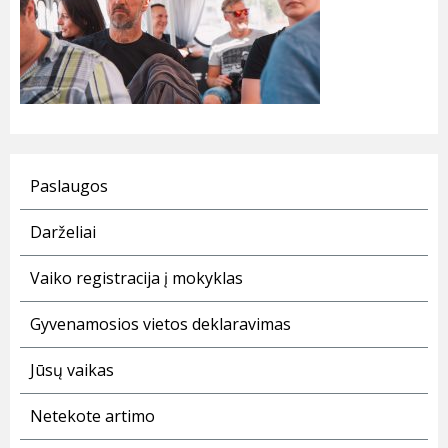
Paslaugos
Darželiai
Vaiko registracija į mokyklas
Gyvenamosios vietos deklaravimas
Jūsų vaikas
Netekote artimo