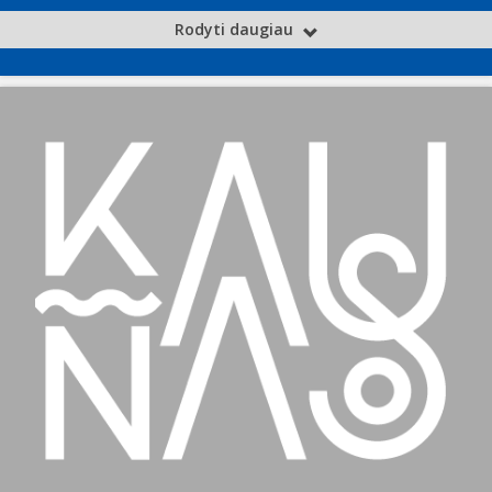
Rodyti daugiau