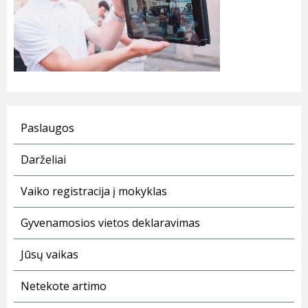
Paslaugos
Darželiai
Vaiko registracija į mokyklas
Gyvenamosios vietos deklaravimas
Jūsų vaikas
Netekote artimo