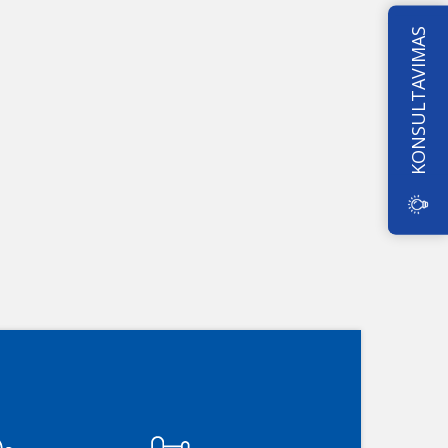
KONSULTAVIMAS