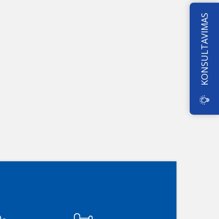
KONSULTAVIMAS