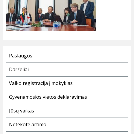
Paslaugos
Darželiai
Vaiko registracija į mokyklas
Gyvenamosios vietos deklaravimas
Jūsų vaikas
Netekote artimo