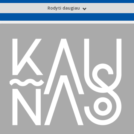
Rodyti daugiau