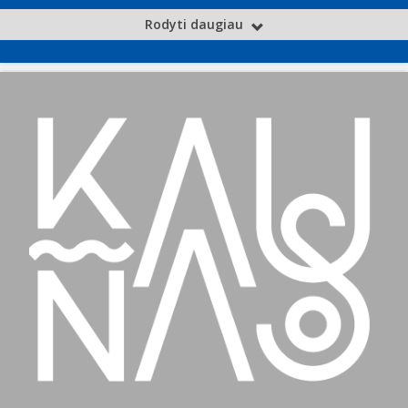
Rodyti daugiau