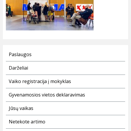
Paslaugos
Darželiai
Vaiko registracija į mokyklas
Gyvenamosios vietos deklaravimas
Jūsų vaikas
Netekote artimo