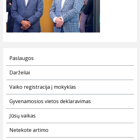
Paslaugos
Darželiai
Vaiko registracija į mokyklas
Gyvenamosios vietos deklaravimas
Jūsų vaikas
Netekote artimo