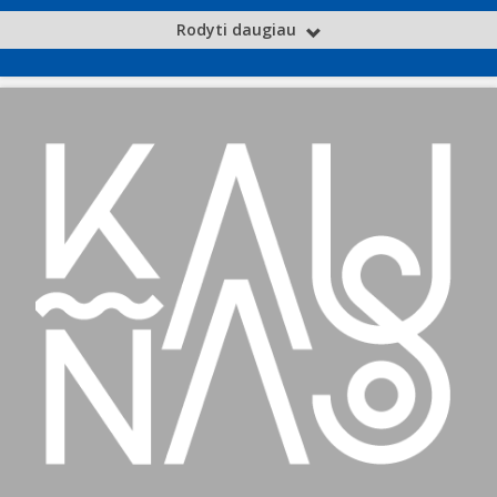
Rodyti daugiau