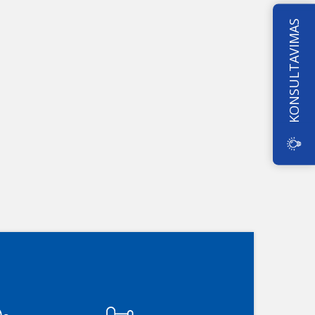
KONSULTAVIMAS