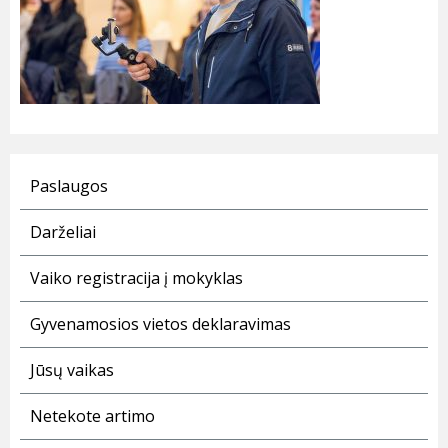
Paslaugos
Darželiai
Vaiko registracija į mokyklas
Gyvenamosios vietos deklaravimas
Jūsų vaikas
Netekote artimo