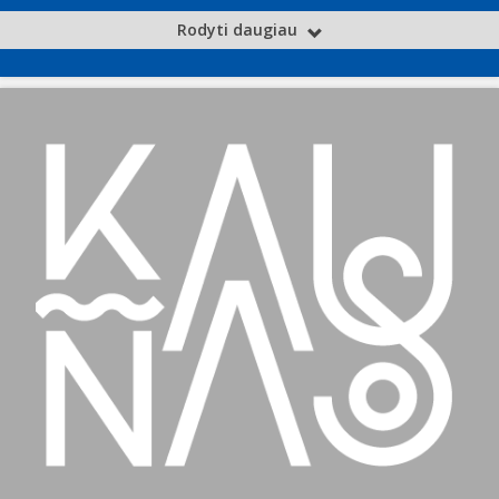
Rodyti daugiau