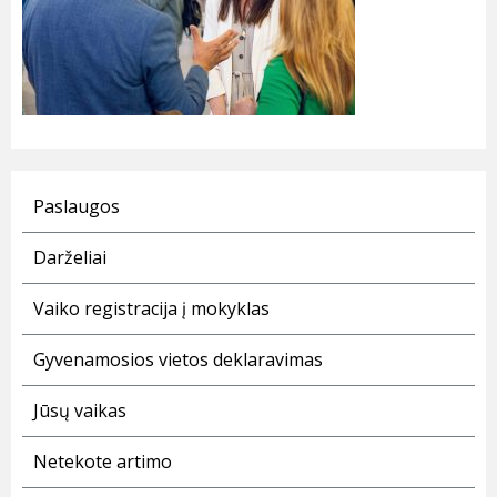
Paslaugos
Darželiai
Vaiko registracija į mokyklas
Gyvenamosios vietos deklaravimas
Jūsų vaikas
Netekote artimo