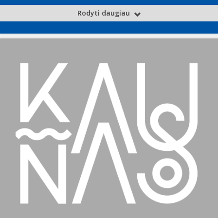
Rodyti daugiau