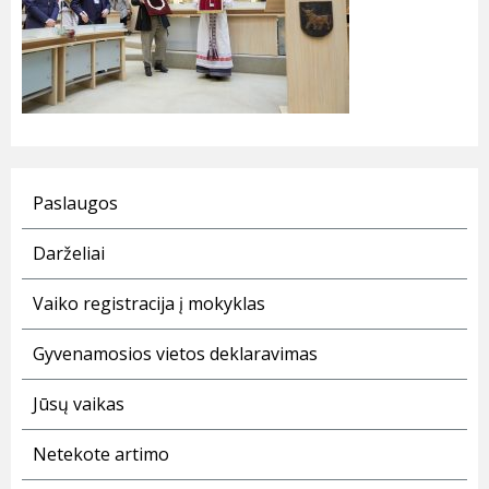
Paslaugos
Darželiai
Vaiko registracija į mokyklas
Gyvenamosios vietos deklaravimas
Jūsų vaikas
Netekote artimo