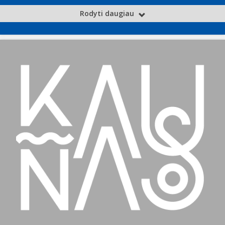
Rodyti daugiau