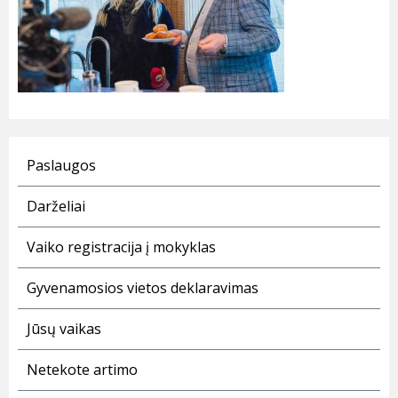
Paslaugos
Darželiai
Vaiko registracija į mokyklas
Gyvenamosios vietos deklaravimas
Jūsų vaikas
Netekote artimo