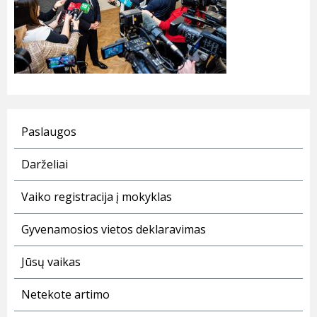
Paslaugos
Darželiai
Vaiko registracija į mokyklas
Gyvenamosios vietos deklaravimas
Jūsų vaikas
Netekote artimo