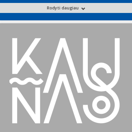
Rodyti daugiau