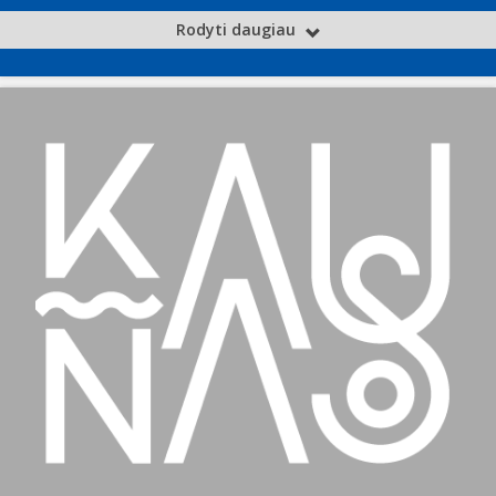
Rodyti daugiau