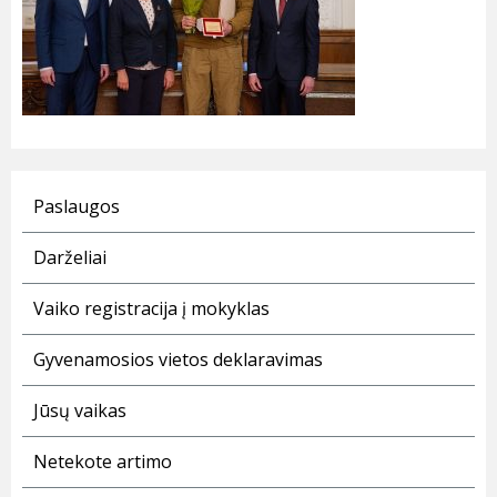
Paslaugos
Darželiai
Vaiko registracija į mokyklas
Gyvenamosios vietos deklaravimas
Jūsų vaikas
Netekote artimo