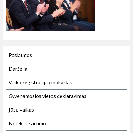
Paslaugos
Darželiai
Vaiko registracija į mokyklas
Gyvenamosios vietos deklaravimas
Jūsų vaikas
Netekote artimo