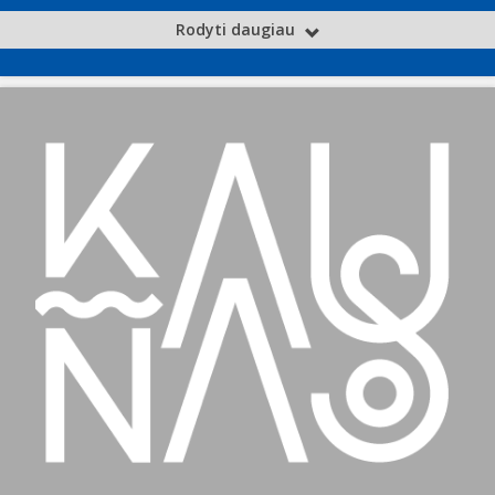
Rodyti daugiau