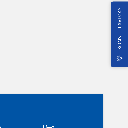
KONSULTAVIMAS